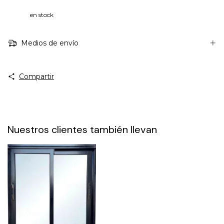
en stock
Medios de envío
Compartir
Nuestros clientes también llevan