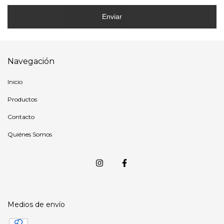
Enviar
Navegación
Inicio
Productos
Contacto
Quiénes Somos
Medios de envío