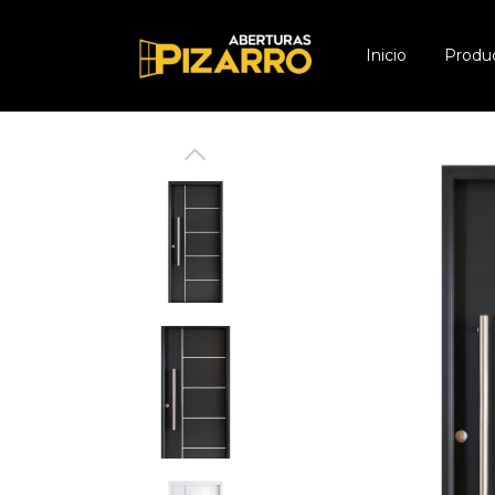
Inicio
Produ