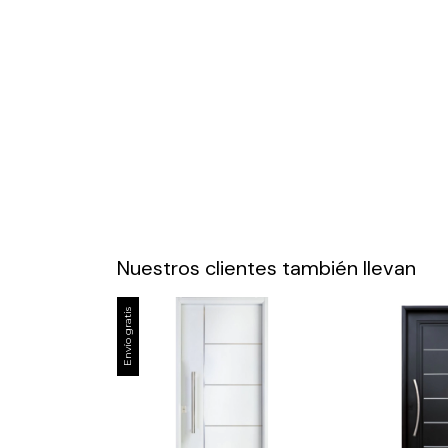
Nuestros clientes también llevan
Envío gratis