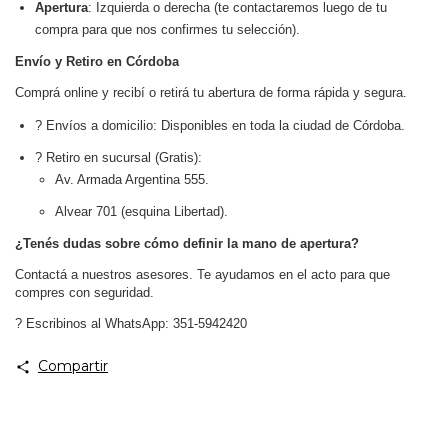
Apertura
: Izquierda o derecha (te contactaremos luego de tu
compra para que nos confirmes tu selección).
Envío y Retiro en Córdoba
Comprá online y recibí o retirá tu abertura de forma rápida y segura.
? Envíos a domicilio: Disponibles en toda la ciudad de Córdoba.
? Retiro en sucursal (Gratis):
Av. Armada Argentina 555.
Alvear 701 (esquina Libertad).
¿Tenés dudas sobre cómo definir la mano de apertura?
Contactá a nuestros asesores. Te ayudamos en el acto para que
compres con seguridad.
?
Escribinos al
WhatsApp: 351-5942420
Compartir